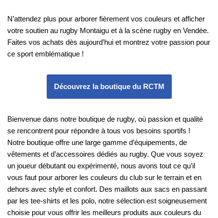
N’attendez plus pour arborer fièrement vos couleurs et afficher
votre soutien au rugby Montaigu et à la scène rugby en Vendée.
Faites vos achats dès aujourd’hui et montrez votre passion pour
ce sport emblématique !
Découvrez la boutique du RCTM
Bienvenue dans notre boutique de rugby, où passion et qualité
se rencontrent pour répondre à tous vos besoins sportifs !
Notre boutique offre une large gamme d’équipements, de
vêtements et d’accessoires dédiés au rugby. Que vous soyez
un joueur débutant ou expérimenté, nous avons tout ce qu’il
vous faut pour arborer les couleurs du club sur le terrain et en
dehors avec style et confort. Des maillots aux sacs en passant
par les tee-shirts et les polo, notre sélection est soigneusement
choisie pour vous offrir les meilleurs produits aux couleurs du