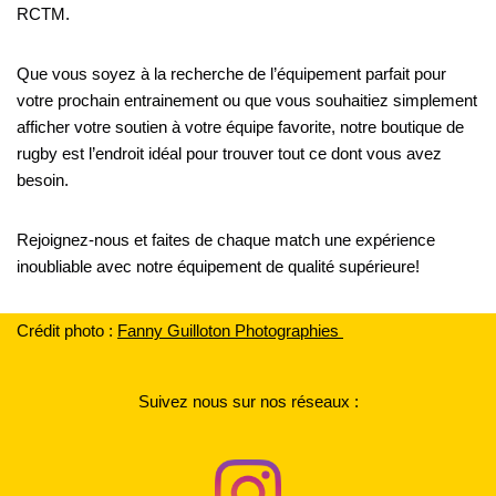
RCTM.
Que vous soyez à la recherche de l’équipement parfait pour
votre prochain entrainement ou que vous souhaitiez simplement
afficher votre soutien à votre équipe favorite, notre boutique de
rugby est l’endroit idéal pour trouver tout ce dont vous avez
besoin.
Rejoignez-nous et faites de chaque match une expérience
inoubliable avec notre équipement de qualité supérieure!
Crédit photo :
F
anny Guilloton Photographies
Suivez nous sur nos réseaux :